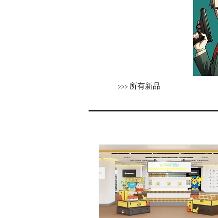
>>> 所有新品