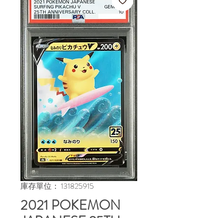
庫存單位： 131825915
2021 POKEMON