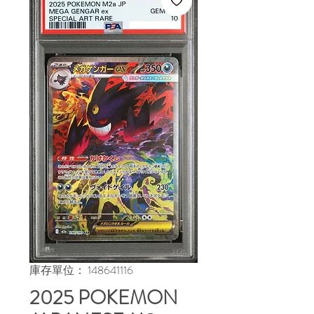
庫存單位： 148641116
2025 POKEMON