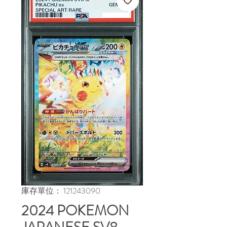
庫存單位： 121243090
2024 POKEMON