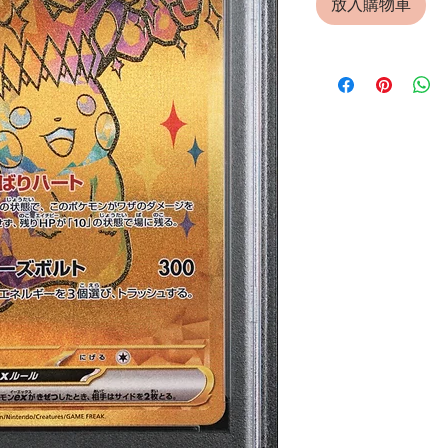
放入購物車