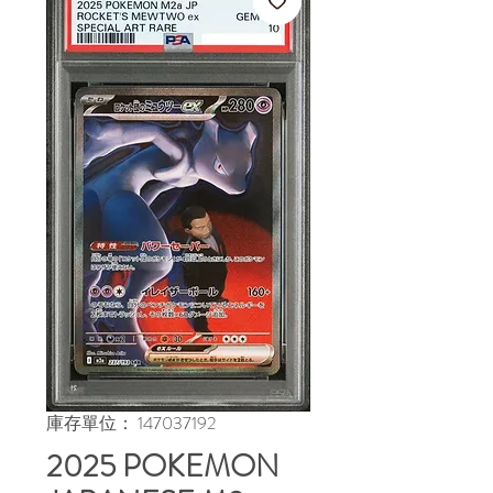
庫存單位： 147037192
2025 POKEMON